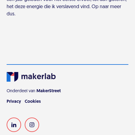
het deze energie die ik verslavend vind. Op naar meer
dus.
Onderdeel van
MakerStreet
Privacy
Cookies