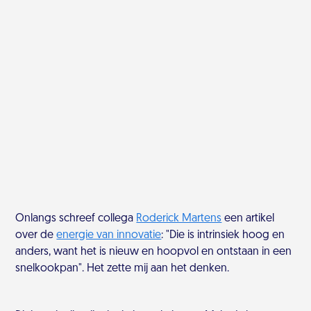
Onlangs schreef collega
Roderick Martens
een artikel
over de
energie van innovatie
: "Die is intrinsiek hoog en
anders, want het is nieuw en hoopvol en ontstaan in een
snelkookpan". Het zette mij aan het denken.