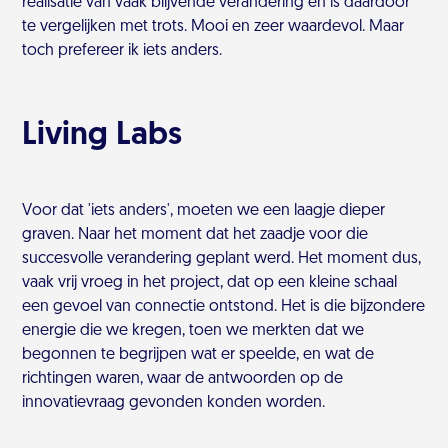
realisatie van vaak blijvende verandering en is daardoor
te vergelijken met trots. Mooi en zeer waardevol. Maar
toch prefereer ik iets anders.
Living Labs
Voor dat 'iets anders', moeten we een laagje dieper
graven. Naar het moment dat het zaadje voor die
succesvolle verandering geplant werd. Het moment dus,
vaak vrij vroeg in het project, dat op een kleine schaal
een gevoel van connectie ontstond. Het is die bijzondere
energie die we kregen, toen we merkten dat we
begonnen te begrijpen wat er speelde, en wat de
richtingen waren, waar de antwoorden op de
innovatievraag gevonden konden worden.