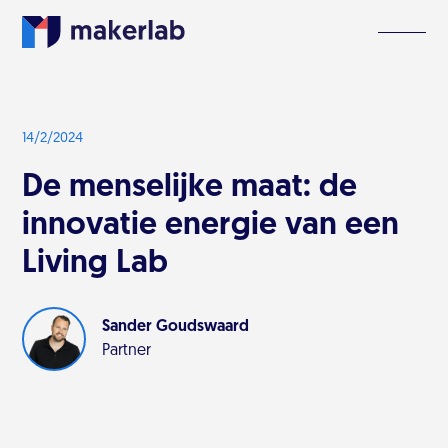
14/2/2024
De menselijke maat: de
innovatie energie van een
Living Lab
Sander Goudswaard
Partner