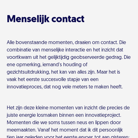
Menselijk contact
Alle bovenstaande momenten, draaien om contact. Die
combinatie van menselijke interactie en het inzicht dat
voortkwam uit het gelijktijdig geobserveerde gedrag. Die
ene opmerking, iemand's houding of
gezichtsuitdrukking, het kan van alles zijn. Maar het is
vaak het eerste succesvolle stapje van een
innovatieproces, dat nog vele meters te maken heeft.
Het zijn deze kleine momenten van inzicht die precies de
juiste energie losmaken binnen een innovatieproject.
Momenten die we soms tussen neus en lippen door
meemaakten. Vanaf het moment dat ik dit persoonlijk
tien jaar geleden voor het eerste ervoer, tot aan gisteren;