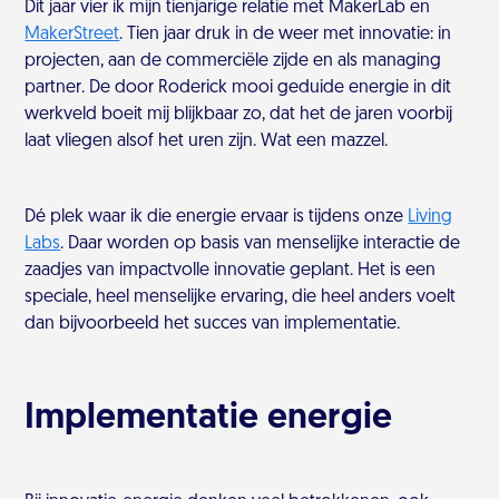
Dit jaar vier ik mijn tienjarige relatie met MakerLab en
MakerStreet
. Tien jaar druk in de weer met innovatie: in
projecten, aan de commerciële zijde en als managing
partner. De door Roderick mooi geduide energie in dit
werkveld boeit mij blijkbaar zo, dat het de jaren voorbij
laat vliegen alsof het uren zijn. Wat een mazzel.
Dé plek waar ik die energie ervaar is tijdens onze
Living
Labs
. Daar worden op basis van menselijke interactie de
zaadjes van impactvolle innovatie geplant. Het is een
speciale, heel menselijke ervaring, die heel anders voelt
dan bijvoorbeeld het succes van implementatie.
Implementatie energie