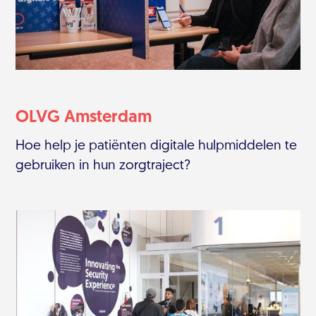
OLVG Amsterdam
Hoe help je patiënten digitale hulpmiddelen te
gebruiken in hun zorgtraject?