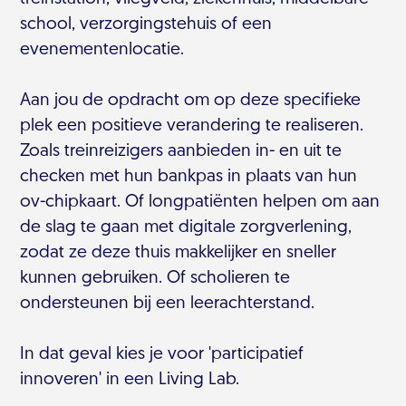
school, verzorgingstehuis of een
evenementenlocatie.
Aan jou de opdracht om op deze specifieke
plek een positieve verandering te realiseren.
Zoals treinreizigers aanbieden in- en uit te
checken met hun bankpas in plaats van hun
ov-chipkaart. Of longpatiënten helpen om aan
de slag te gaan met digitale zorgverlening,
zodat ze deze thuis makkelijker en sneller
kunnen gebruiken. Of scholieren te
ondersteunen bij een leerachterstand.
In dat geval kies je voor 'participatief
innoveren' in een Living Lab.