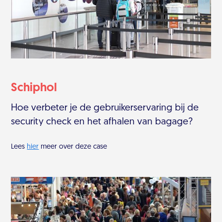
Schiphol
Hoe verbeter je de gebruikerservaring bij de
security check en het afhalen van bagage?
Lees
hier
meer over deze case