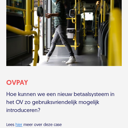
OVPAY
Hoe kunnen we een nieuw betaalsysteem in
het OV zo gebruiksvriendelijk mogelijk
introduceren?
Lees
hier
meer over deze case