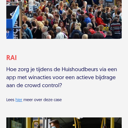
RAI
Hoe zorg je tijdens de Huishoudbeurs via een
app met winacties voor een actieve bijdrage
aan de crowd control?
Lees
hier
meer over deze case