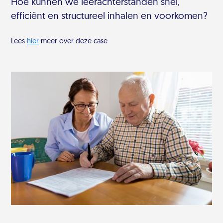
Hoe kunnen we leerachterstanden snel,
efficiënt en structureel inhalen en voorkomen?
Lees
hier
meer over deze case