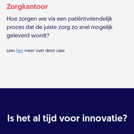
Zorgkantoor
Hoe zorgen we via een patiëntvriendelijk
proces dat de juiste zorg zo snel mogelijk
geleverd wordt?
Lees
hier
meer over deze case
Is het al tijd voor innovatie?