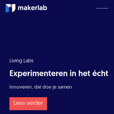
Living Labs
Experimenteren in het écht
Innoveren, dat doe je samen
Lees verder