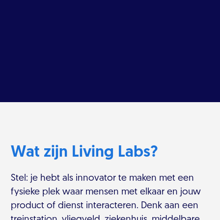
Wat zijn Living Labs?
Stel: je hebt als innovator te maken met een
fysieke plek waar mensen met elkaar en jouw
product of dienst interacteren. Denk aan een
treinstation, vliegveld, ziekenhuis, middelbare