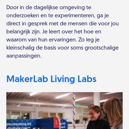
Door in de dagelijkse omgeving te
onderzoeken en te experimenteren, ga je
direct in gesprek met de mensen die voor jou
belangrijk zijn. Je leert over het hoe en
waarom van hun ervaringen. Zo leg je
kleinschalig de basis voor soms grootschalige
aanpassingen.
MakerLab Living Labs