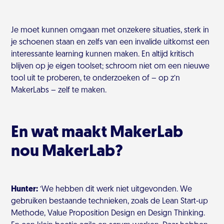
Je moet kunnen omgaan met onzekere situaties, sterk in
je schoenen staan en zelfs van een invalide uitkomst een
interessante learning kunnen maken. En altijd kritisch
blijven op je eigen toolset; schroom niet om een nieuwe
tool uit te proberen, te onderzoeken of – op z’n
MakerLabs – zelf te maken.
En wat maakt MakerLab
nou MakerLab?
Hunter:
‘We hebben dit werk niet uitgevonden. We
gebruiken bestaande technieken, zoals de Lean Start-up
Methode, Value Proposition Design en Design Thinking.