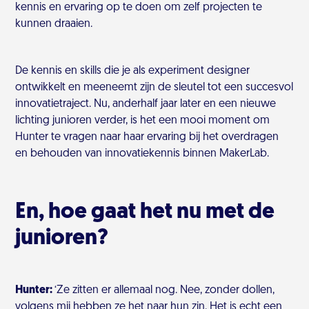
kennis en ervaring op te doen om zelf projecten te
kunnen draaien.
De kennis en skills die je als experiment designer
ontwikkelt en meeneemt zijn de sleutel tot een succesvol
innovatietraject. Nu, anderhalf jaar later en een nieuwe
lichting junioren verder, is het een mooi moment om
Hunter te vragen naar haar ervaring bij het overdragen
en behouden van innovatiekennis binnen MakerLab.
En, hoe gaat het nu met de
junioren?
Hunter:
‘Ze zitten er allemaal nog. Nee, zonder dollen,
volgens mij hebben ze het naar hun zin. Het is echt een