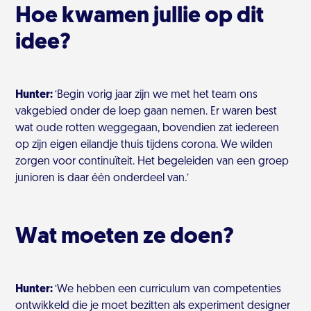
Hoe kwamen jullie op dit
idee?
Hunter:
‘Begin vorig jaar zijn we met het team ons
vakgebied onder de loep gaan nemen. Er waren best
wat oude rotten weggegaan, bovendien zat iedereen
op zijn eigen eilandje thuis tijdens corona. We wilden
zorgen voor continuïteit. Het begeleiden van een groep
junioren is daar één onderdeel van.’
Wat moeten ze doen?
Hunter:
‘We hebben een curriculum van competenties
ontwikkeld die je moet bezitten als experiment designer