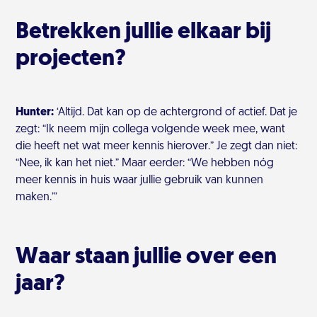
Betrekken jullie elkaar bij
projecten?
Hunter:
‘Altijd. Dat kan op de achtergrond of actief. Dat je
zegt: “Ik neem mijn collega volgende week mee, want
die heeft net wat meer kennis hierover.” Je zegt dan niet:
“Nee, ik kan het niet.” Maar eerder: “We hebben nóg
meer kennis in huis waar jullie gebruik van kunnen
maken.”’
Waar staan jullie over een
jaar?