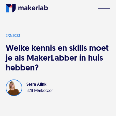
2/2/2023
Welke kennis en skills moet
je als MakerLabber in huis
hebben?
Serra Alink
B2B Marketeer