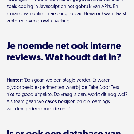
zoals coding in Javascript en het gebruik van API’s. En
iemand van online marketingbureau Elevator kwam laatst
vertellen over growth hacking.’
Je noemde net ook interne
reviews. Wat houdt dat in?
Hunter:
‘Dan gaan we een stapje verder. Er waren
bijvoorbeeld experimenten waarbij de Fake Door Test
niet zo goed uitpakte. De vraag is dan: werkt dit nog wel?
Als team gaan we cases bekijken en die learnings
worden gedeeld met de rest.’