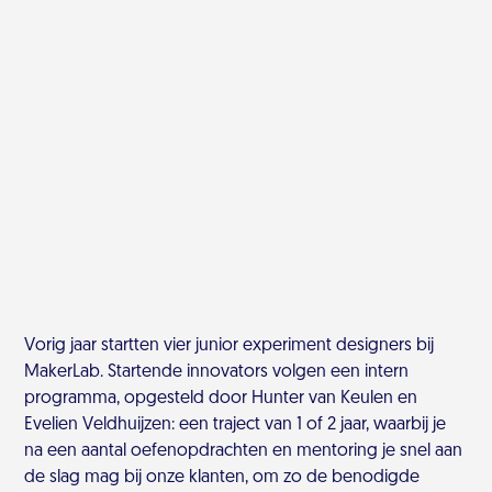
Vorig jaar startten vier junior experiment designers bij
MakerLab. Startende innovators volgen een intern
programma, opgesteld door Hunter van Keulen en
Evelien Veldhuijzen: een traject van 1 of 2 jaar, waarbij je
na een aantal oefenopdrachten en mentoring je snel aan
de slag mag bij onze klanten, om zo de benodigde