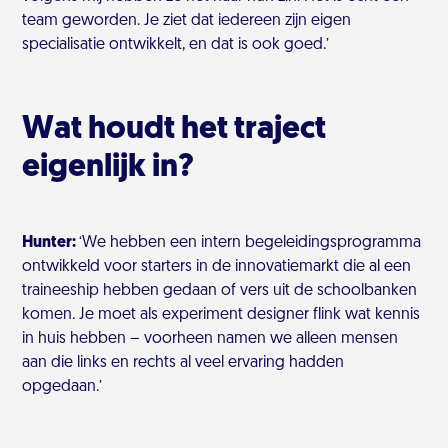
team geworden. Je ziet dat iedereen zijn eigen
specialisatie ontwikkelt, en dat is ook goed.’
Wat houdt het traject
eigenlijk in?
Hunter:
‘We hebben een intern begeleidingsprogramma
ontwikkeld voor starters in de innovatiemarkt die al een
traineeship hebben gedaan of vers uit de schoolbanken
komen. Je moet als experiment designer flink wat kennis
in huis hebben – voorheen namen we alleen mensen
aan die links en rechts al veel ervaring hadden
opgedaan.’