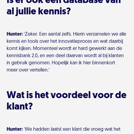
Is er ook een database van
al jullie kennis?
Hunter:
‘Zeker. Een aantal zelfs. Hierin verzamelen we alle
kennis en tools over het innovatieproces en wat daarbij
komt kijken. Momenteel wordt er hard gewerkt aan de
kennisbank 2.0, en een deel daarvan wordt al bij klanten
in gebruik genomen. Hopelijk kan ik hier binnenkort
meer over vertellen.’
Wat is het voordeel voor de
klant?
Hunter:
‘We hadden laatst een klant die vroeg wat het