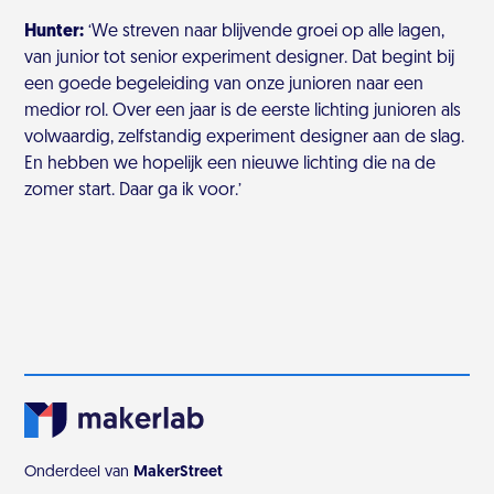
Hunter:
‘We streven naar blijvende groei op alle lagen,
van junior tot senior experiment designer. Dat begint bij
een goede begeleiding van onze junioren naar een
medior rol. Over een jaar is de eerste lichting junioren als
volwaardig, zelfstandig experiment designer aan de slag.
En hebben we hopelijk een nieuwe lichting die na de
zomer start. Daar ga ik voor.’
Onderdeel van
MakerStreet