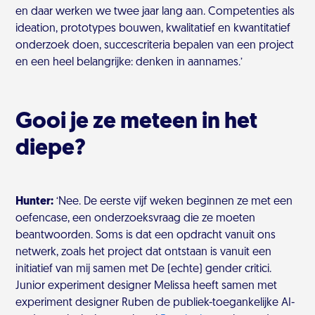
en daar werken we twee jaar lang aan. Competenties als
ideation, prototypes bouwen, kwalitatief en kwantitatief
onderzoek doen, succescriteria bepalen van een project
en een heel belangrijke: denken in aannames.’
Gooi je ze meteen in het
diepe?
Hunter:
‘Nee. De eerste vijf weken beginnen ze met een
oefencase, een onderzoeksvraag die ze moeten
beantwoorden. Soms is dat een opdracht vanuit ons
netwerk, zoals het project dat ontstaan is vanuit een
initiatief van mij samen met De (echte) gender critici.
Junior experiment designer Melissa heeft samen met
experiment designer Ruben de publiek-toegankelijke AI-